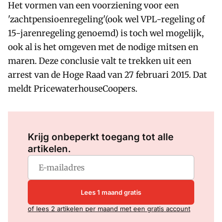
Het vormen van een voorziening voor een
'zachtpensioenregeling'(ook wel VPL-regeling of
15-jarenregeling genoemd) is toch wel mogelijk,
ook al is het omgeven met de nodige mitsen en
maren. Deze conclusie valt te trekken uit een
arrest van de Hoge Raad van 27 februari 2015. Dat
meldt PricewaterhouseCoopers.
Log in
om dit artikel te lezen.
Krijg onbeperkt toegang tot alle
artikelen.
Lees 1 maand gratis
of lees 2 artikelen per maand met een gratis account