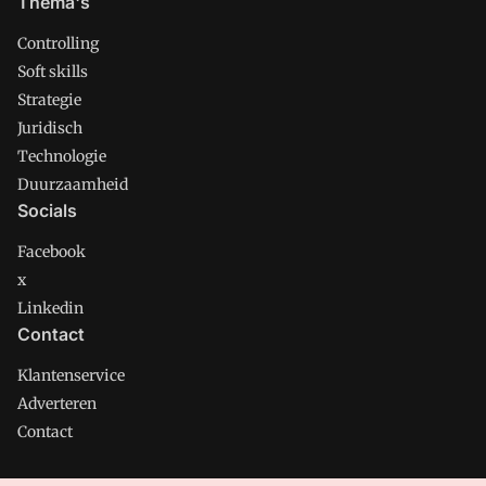
Thema's
Controlling
Soft skills
Strategie
Juridisch
Technologie
Duurzaamheid
Socials
Facebook
x
Linkedin
Contact
Klantenservice
Adverteren
Contact