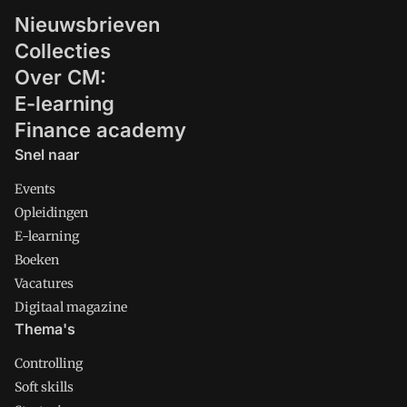
Nieuwsbrieven
Collecties
Over CM:
E-learning
Finance academy
Snel naar
Events
Opleidingen
E-learning
Boeken
Vacatures
Digitaal magazine
Thema's
Controlling
Soft skills