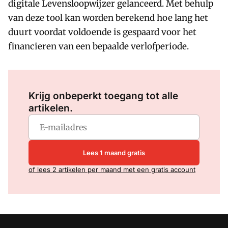
digitale Levensloopwijzer gelanceerd. Met behulp
van deze tool kan worden berekend hoe lang het
duurt voordat voldoende is gespaard voor het
financieren van een bepaalde verlofperiode.
Log in
om dit artikel te lezen.
Krijg onbeperkt toegang tot alle
artikelen.
Lees 1 maand gratis
of lees 2 artikelen per maand met een gratis account