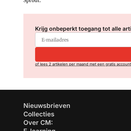
Sprout.
Krijg onbeperkt toegang tot alle art
of lees 2 artikelen per maand met een gratis account
Nieuwsbrieven
Collecties
Over CM: