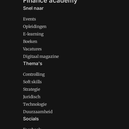
Finance academy
Snel naar
Events
Opleidingen
E-learning
Boeken
Vacatures
Digitaal magazine
Thema's
Controlling
Soft skills
Strategie
Juridisch
Technologie
Duurzaamheid
Socials