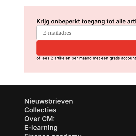
Krijg onbeperkt toegang tot alle art
of lees 2 artikelen per maand met een gratis account
Nieuwsbrieven
Collecties
Over CM:
E-learning