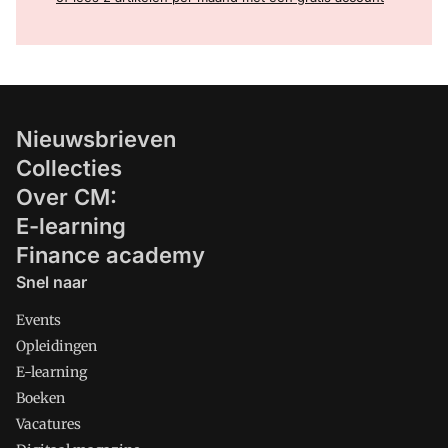
Nieuwsbrieven
Collecties
Over CM:
E-learning
Finance academy
Snel naar
Events
Opleidingen
E-learning
Boeken
Vacatures