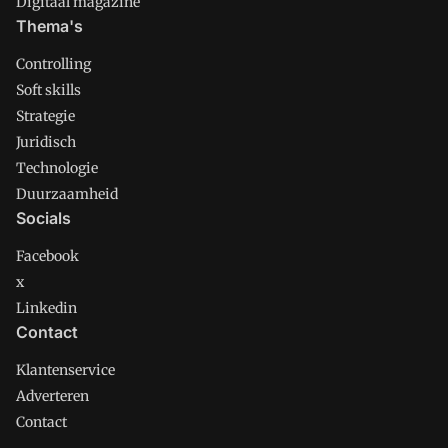
Digitaal magazine
Thema's
Controlling
Soft skills
Strategie
Juridisch
Technologie
Duurzaamheid
Socials
Facebook
x
Linkedin
Contact
Klantenservice
Adverteren
Contact