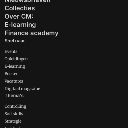
Collecties
Over CM:
E-learning
Finance academy
Snel naar
Events
Opleidingen
E-learning
Boeken
Vacatures
Digitaal magazine
Thema's
Controlling
Soft skills
Strategie