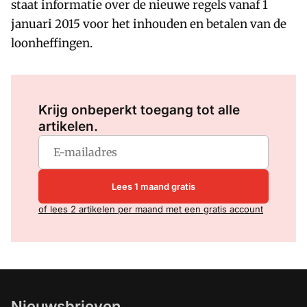
staat informatie over de nieuwe regels vanaf 1
januari 2015 voor het inhouden en betalen van de
loonheffingen.
Log in
om dit artikel te lezen.
Krijg onbeperkt toegang tot alle
artikelen.
Lees 1 maand gratis
of lees 2 artikelen per maand met een gratis account
Nieuwsbrieven