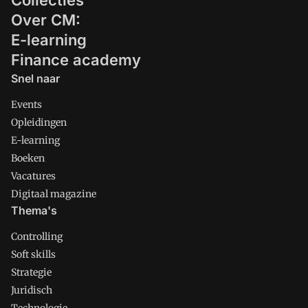
Collecties
Over CM:
E-learning
Finance academy
Snel naar
Events
Opleidingen
E-learning
Boeken
Vacatures
Digitaal magazine
Thema's
Controlling
Soft skills
Strategie
Juridisch