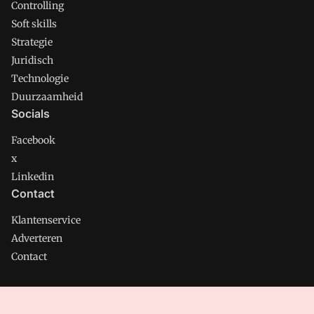
Controlling
Soft skills
Strategie
Juridisch
Technologie
Duurzaamheid
Socials
Facebook
x
Linkedin
Contact
Klantenservice
Adverteren
Contact