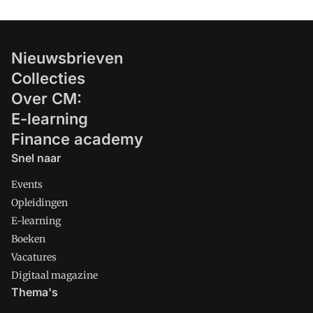
Nieuwsbrieven
Collecties
Over CM:
E-learning
Finance academy
Snel naar
Events
Opleidingen
E-learning
Boeken
Vacatures
Digitaal magazine
Thema's