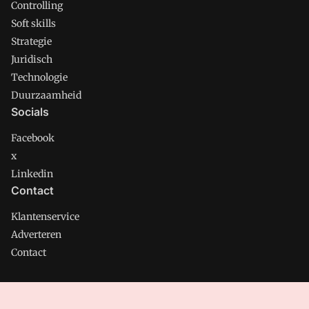
Controlling
Soft skills
Strategie
Juridisch
Technologie
Duurzaamheid
Socials
Facebook
x
Linkedin
Contact
Klantenservice
Adverteren
Contact