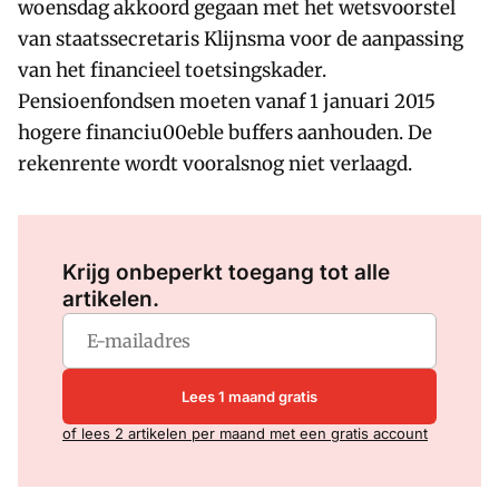
woensdag akkoord gegaan met het wetsvoorstel
van staatssecretaris Klijnsma voor de aanpassing
van het financieel toetsingskader.
Pensioenfondsen moeten vanaf 1 januari 2015
hogere financiu00eble buffers aanhouden. De
rekenrente wordt vooralsnog niet verlaagd.
Log in
om dit artikel te lezen.
Krijg onbeperkt toegang tot alle
artikelen.
Lees 1 maand gratis
of lees 2 artikelen per maand met een gratis account