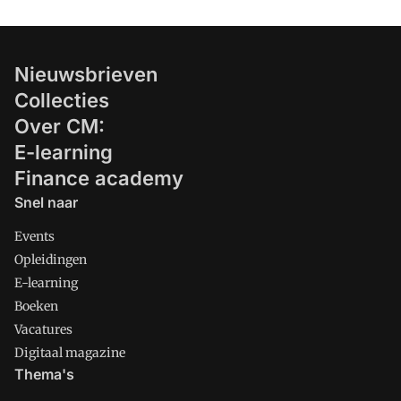
Nieuwsbrieven
Collecties
Over CM:
E-learning
Finance academy
Snel naar
Events
Opleidingen
E-learning
Boeken
Vacatures
Digitaal magazine
Thema's