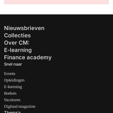
Nieuwsbrieven
Collecties
Over CM:
E-learning
Finance academy
Snel naar
Events
Opleidingen
E-learning
Boeken
Vacatures
Digitaal magazine
Thema's