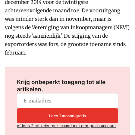
december 2014 voor de twintigste
achtereenvolgende maand toe. De vooruitgang
was minder sterk dan in november, maar is
volgens de Vereniging van Inkoopmanagers (NEVI)
nog steeds 'aanzienlijk'. De stijging van de
exportorders was fors, de grootste toename sinds
februari.
Log in
om dit artikel te lezen.
Krijg onbeperkt toegang tot alle
artikelen.
Lees 1 maand gratis
of lees 2 artikelen per maand met een gratis account