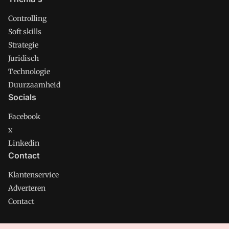
Controlling
Soft skills
Strategie
Juridisch
Technologie
Duurzaamheid
Socials
Facebook
x
Linkedin
Contact
Klantenservice
Adverteren
Contact