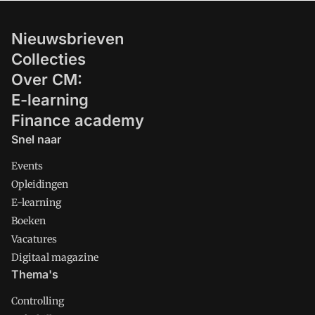
Nieuwsbrieven
Collecties
Over CM:
E-learning
Finance academy
Snel naar
Events
Opleidingen
E-learning
Boeken
Vacatures
Digitaal magazine
Thema's
Controlling