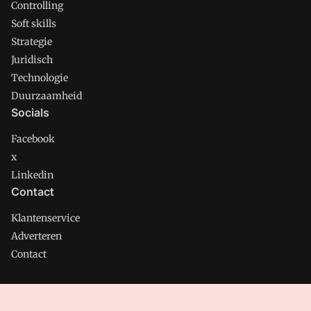
Controlling
Soft skills
Strategie
Juridisch
Technologie
Duurzaamheid
Socials
Facebook
x
Linkedin
Contact
Klantenservice
Adverteren
Contact