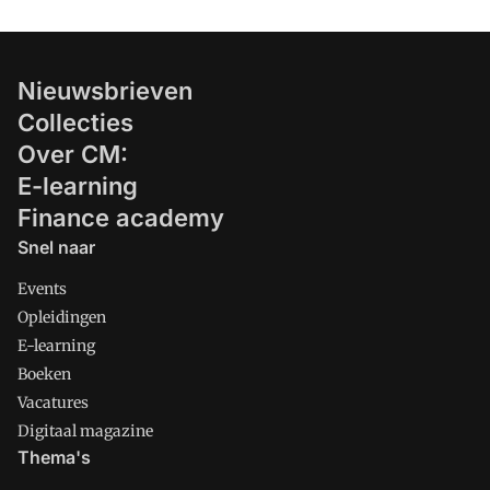
Nieuwsbrieven
Collecties
Over CM:
E-learning
Finance academy
Snel naar
Events
Opleidingen
E-learning
Boeken
Vacatures
Digitaal magazine
Thema's