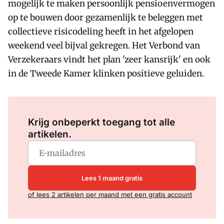
mogelijk te maken persoonlijk pensioenvermogen
op te bouwen door gezamenlijk te beleggen met
collectieve risicodeling heeft in het afgelopen
weekend veel bijval gekregen. Het Verbond van
Verzekeraars vindt het plan 'zeer kansrijk' en ook
in de Tweede Kamer klinken positieve geluiden.
Log in
om dit artikel te lezen.
Krijg onbeperkt toegang tot alle
artikelen.
Lees 1 maand gratis
of lees 2 artikelen per maand met een gratis account