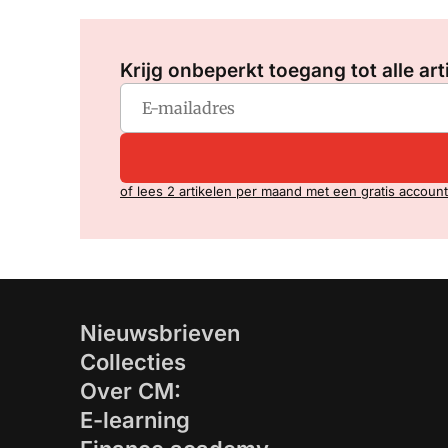
Krijg onbeperkt toegang tot alle art
of lees 2 artikelen per maand met een gratis account
Nieuwsbrieven
Collecties
Over CM:
E-learning