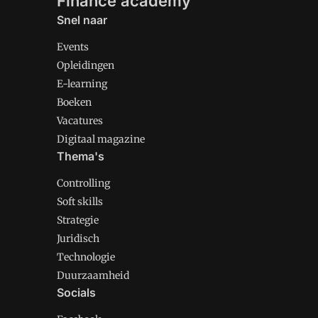
Finance academy
Snel naar
Events
Opleidingen
E-learning
Boeken
Vacatures
Digitaal magazine
Thema's
Controlling
Soft skills
Strategie
Juridisch
Technologie
Duurzaamheid
Socials