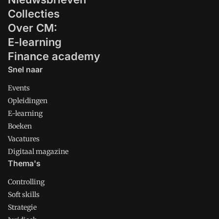
Collecties
Over CM:
E-learning
Finance academy
Snel naar
Events
Opleidingen
E-learning
Boeken
Vacatures
Digitaal magazine
Thema's
Controlling
Soft skills
Strategie