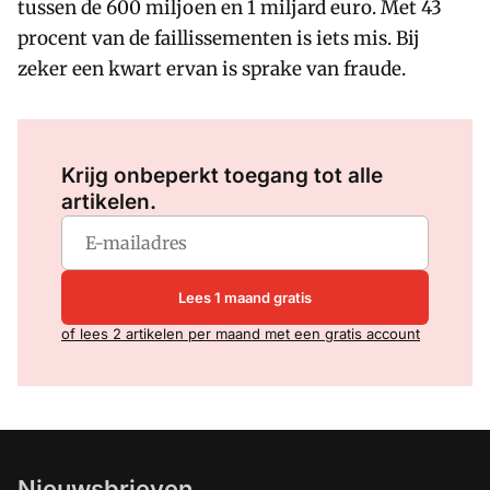
tussen de 600 miljoen en 1 miljard euro. Met 43
procent van de faillissementen is iets mis. Bij
zeker een kwart ervan is sprake van fraude.
Log in
om dit artikel te lezen.
Krijg onbeperkt toegang tot alle
artikelen.
Lees 1 maand gratis
of lees 2 artikelen per maand met een gratis account
Nieuwsbrieven