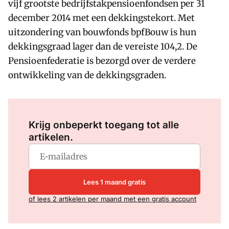
vijf grootste bedrijfstakpensioenfondsen per 31
december 2014 met een dekkingstekort. Met
uitzondering van bouwfonds bpfBouw is hun
dekkingsgraad lager dan de vereiste 104,2. De
Pensioenfederatie is bezorgd over de verdere
ontwikkeling van de dekkingsgraden.
Log in
om dit artikel te lezen.
Krijg onbeperkt toegang tot alle
artikelen.
Lees 1 maand gratis
of lees 2 artikelen per maand met een gratis account