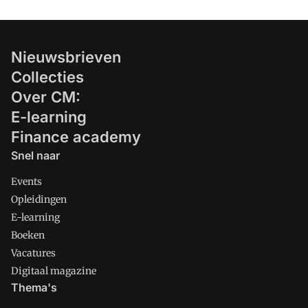
Nieuwsbrieven
Collecties
Over CM:
E-learning
Finance academy
Snel naar
Events
Opleidingen
E-learning
Boeken
Vacatures
Digitaal magazine
Thema's