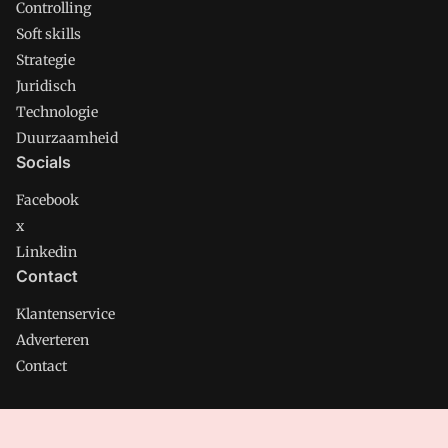
Controlling
Soft skills
Strategie
Juridisch
Technologie
Duurzaamheid
Socials
Facebook
x
Linkedin
Contact
Klantenservice
Adverteren
Contact