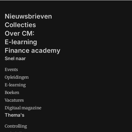
Nieuwsbrieven
Collecties
Over CM:
E-learning
Finance academy
Snel naar
Events
Opleidingen
E-learning
Boeken
Vacatures
Digitaal magazine
Thema's
Controlling