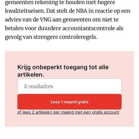
gemeenten rekening te houden met hogere
kwaliteitseisen. Dat stelt de NBA in reactie op een
advies van de VNG aan gemeenten om niet te
betalen voor duurdere accountantscontrole als
gevolg van strengere controleregels.
Log in
om dit artikel te lezen.
Krijg onbeperkt toegang tot alle
artikelen.
Lees 1 maand gratis
of lees 2 artikelen per maand met een gratis account