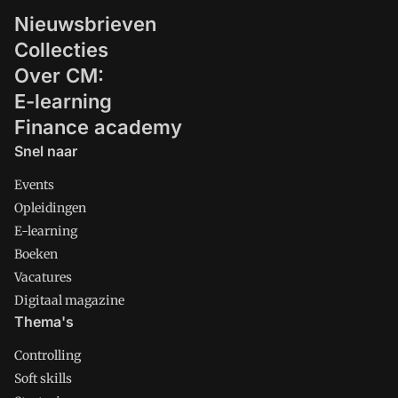
Nieuwsbrieven
Collecties
Over CM:
E-learning
Finance academy
Snel naar
Events
Opleidingen
E-learning
Boeken
Vacatures
Digitaal magazine
Thema's
Controlling
Soft skills