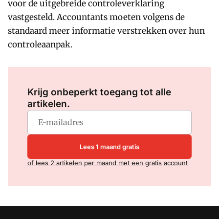
voor de uitgebreide controleverklaring
vastgesteld. Accountants moeten volgens de
standaard meer informatie verstrekken over hun
controleaanpak.
Log in
om dit artikel te lezen.
Krijg onbeperkt toegang tot alle
artikelen.
Lees 1 maand gratis
of lees 2 artikelen per maand met een gratis account