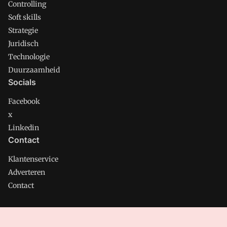
Controlling
Soft skills
Strategie
Juridisch
Technologie
Duurzaamheid
Socials
Facebook
x
Linkedin
Contact
Klantenservice
Adverteren
Contact