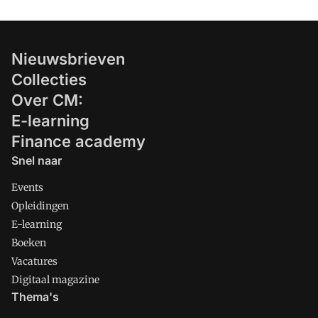
Nieuwsbrieven
Collecties
Over CM:
E-learning
Finance academy
Snel naar
Events
Opleidingen
E-learning
Boeken
Vacatures
Digitaal magazine
Thema's