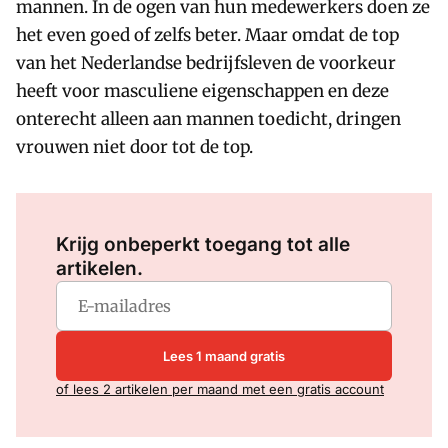
mannen. In de ogen van hun medewerkers doen ze
het even goed of zelfs beter. Maar omdat de top
van het Nederlandse bedrijfsleven de voorkeur
heeft voor masculiene eigenschappen en deze
onterecht alleen aan mannen toedicht, dringen
vrouwen niet door tot de top.
Log in
om dit artikel te lezen.
Krijg onbeperkt toegang tot alle
artikelen.
Lees 1 maand gratis
of lees 2 artikelen per maand met een gratis account