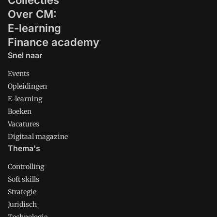
Collecties
Over CM:
E-learning
Finance academy
Snel naar
Events
Opleidingen
E-learning
Boeken
Vacatures
Digitaal magazine
Thema's
Controlling
Soft skills
Strategie
Juridisch