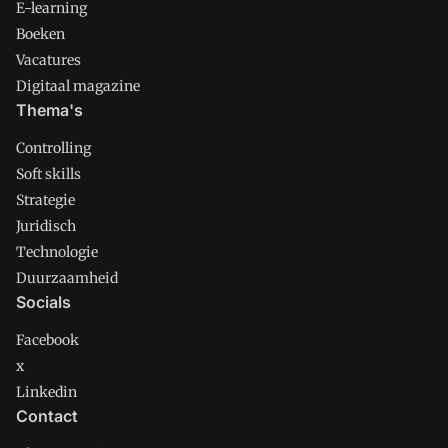
E-learning
Boeken
Vacatures
Digitaal magazine
Thema's
Controlling
Soft skills
Strategie
Juridisch
Technologie
Duurzaamheid
Socials
Facebook
x
Linkedin
Contact