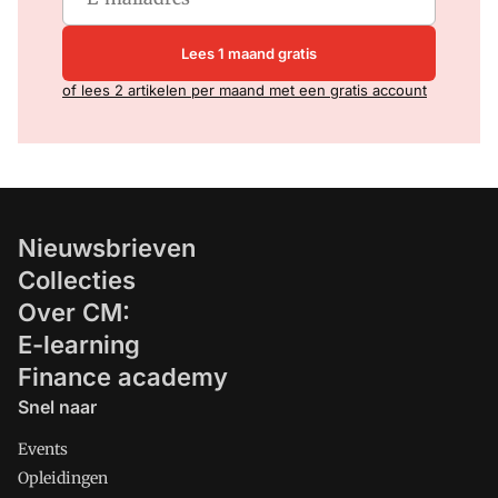
Lees 1 maand gratis
of lees 2 artikelen per maand met een gratis account
Nieuwsbrieven
Collecties
Over CM:
E-learning
Finance academy
Snel naar
Events
Opleidingen