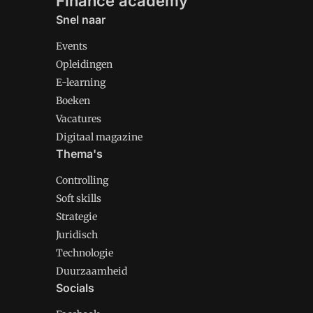
Finance academy
Snel naar
Events
Opleidingen
E-learning
Boeken
Vacatures
Digitaal magazine
Thema's
Controlling
Soft skills
Strategie
Juridisch
Technologie
Duurzaamheid
Socials