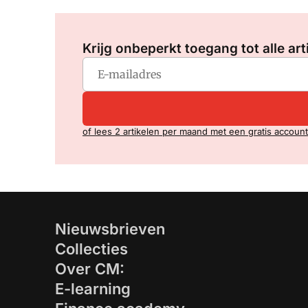
Krijg onbeperkt toegang tot alle art
of lees 2 artikelen per maand met een gratis account
Nieuwsbrieven
Collecties
Over CM:
E-learning