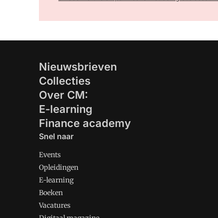
Nieuwsbrieven
Collecties
Over CM:
E-learning
Finance academy
Snel naar
Events
Opleidingen
E-learning
Boeken
Vacatures