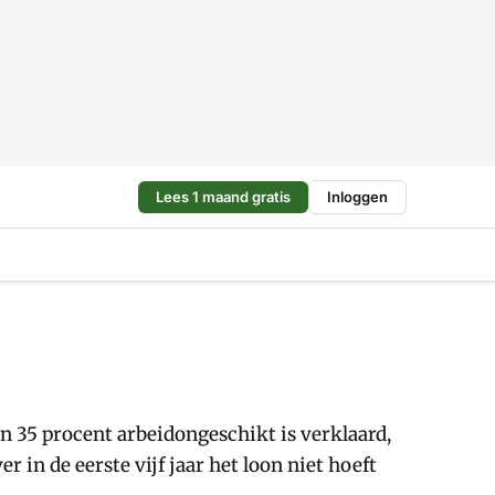
Lees 1 maand gratis
Inloggen
 35 procent arbeidongeschikt is verklaard,
 in de eerste vijf jaar het loon niet hoeft