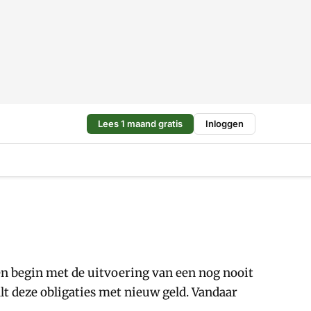
Lees 1 maand gratis
Inloggen
n begin met de uitvoering van een nog nooit
lt deze obligaties met nieuw geld. Vandaar