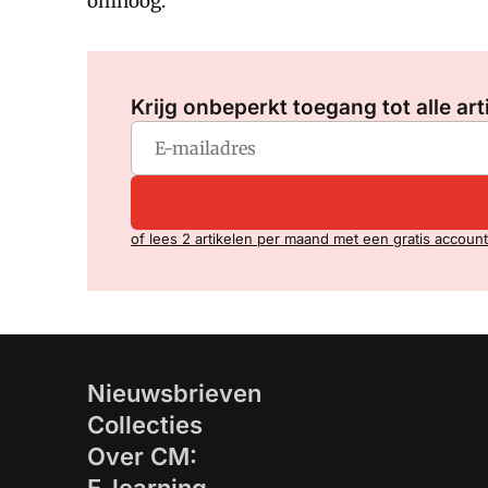
omhoog.
Krijg onbeperkt toegang tot alle art
of lees 2 artikelen per maand met een gratis account
Nieuwsbrieven
Collecties
Over CM: