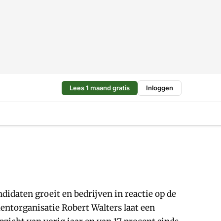
Lees 1 maand gratis
Inloggen
idaten groeit en bedrijven in reactie op de
ntorganisatie Robert Walters laat een