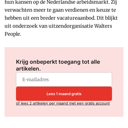
hun kansen op de Nederlandse arbeidsmarkt. Zij
verwachten meer te gaan verdienen en keuze te
hebben uit een breder vacatureaanbod. Dit blijkt
uit onderzoek van uitzendorganisatie Walters
People.
Log in
om dit artikel te lezen.
Krijg onbeperkt toegang tot alle
artikelen.
Lees 1 maand gratis
of lees 2 artikelen per maand met een gratis account