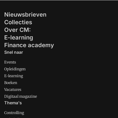
Nieuwsbrieven
Collecties
Over CM:
E-learning
Finance academy
Snel naar
Events
Opleidingen
E-learning
Boeken
Vacatures
Digitaal magazine
Thema's
Controlling