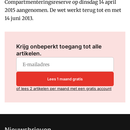
Compartmenteringsreserve op dinsdag 14 april
2015 aangenomen. De wet werkt terug tot en met
14 juni 2013.
Log in
om dit artikel te lezen.
Krijg onbeperkt toegang tot alle
artikelen.
Lees 1 maand gratis
of lees 2 artikelen per maand met een gratis account
Nieuwsbrieven