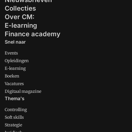
Collecties
Over CM:
E-learning
Finance academy
Snel naar
Events
Opleidingen
E-learning
Boeken
Vacatures
Digitaal magazine
Thema's
Controlling
Soft skills
Strategie