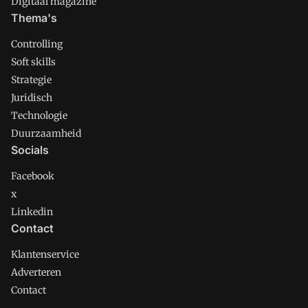
Digitaal magazine
Thema's
Controlling
Soft skills
Strategie
Juridisch
Technologie
Duurzaamheid
Socials
Facebook
x
Linkedin
Contact
Klantenservice
Adverteren
Contact