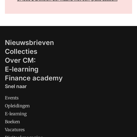
Nieuwsbrieven
Collecties
Over CM:
E-learning
Finance academy
Snel naar
Events
Opleidingen
E-learning
Boeken
Vacatures