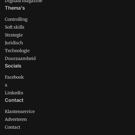
Digitaal magazine
Thema's
Controlling
Soft skills
Strategie
Juridisch
Technologie
Duurzaamheid
Socials
Facebook
x
Linkedin
Contact
Klantenservice
Adverteren
Contact