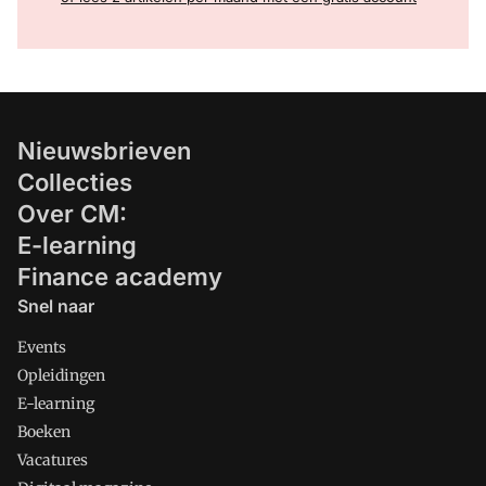
Nieuwsbrieven
Collecties
Over CM:
E-learning
Finance academy
Snel naar
Events
Opleidingen
E-learning
Boeken
Vacatures