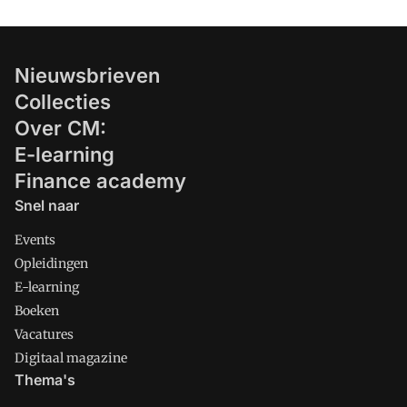
Nieuwsbrieven
Collecties
Over CM:
E-learning
Finance academy
Snel naar
Events
Opleidingen
E-learning
Boeken
Vacatures
Digitaal magazine
Thema's