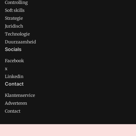
Controlling
Soft skills
Strategie
Juridisch
Technologie
Duurzaamheid
Socials
Facebook
x
Linkedin
Contact
Klantenservice
Adverteren
Contact