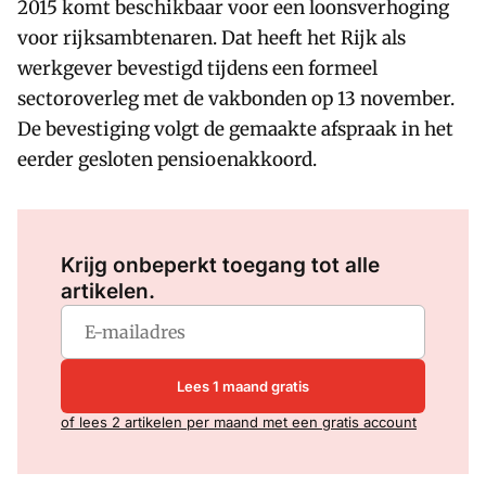
2015 komt beschikbaar voor een loonsverhoging
voor rijksambtenaren. Dat heeft het Rijk als
werkgever bevestigd tijdens een formeel
sectoroverleg met de vakbonden op 13 november.
De bevestiging volgt de gemaakte afspraak in het
eerder gesloten pensioenakkoord.
Log in
om dit artikel te lezen.
Krijg onbeperkt toegang tot alle
artikelen.
Lees 1 maand gratis
of lees 2 artikelen per maand met een gratis account