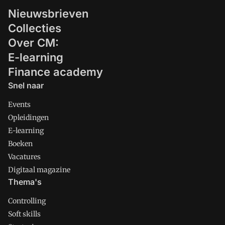
Nieuwsbrieven
Collecties
Over CM:
E-learning
Finance academy
Snel naar
Events
Opleidingen
E-learning
Boeken
Vacatures
Digitaal magazine
Thema's
Controlling
Soft skills