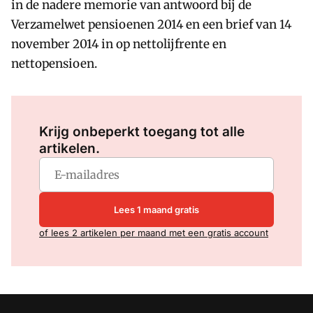
in de nadere memorie van antwoord bij de
Verzamelwet pensioenen 2014 en een brief van 14
november 2014 in op nettolijfrente en
nettopensioen.
Log in
om dit artikel te lezen.
Krijg onbeperkt toegang tot alle
artikelen.
Lees 1 maand gratis
of lees 2 artikelen per maand met een gratis account