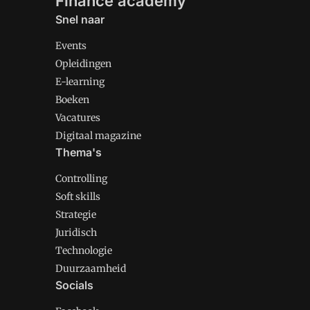
Finance academy
Snel naar
Events
Opleidingen
E-learning
Boeken
Vacatures
Digitaal magazine
Thema's
Controlling
Soft skills
Strategie
Juridisch
Technologie
Duurzaamheid
Socials