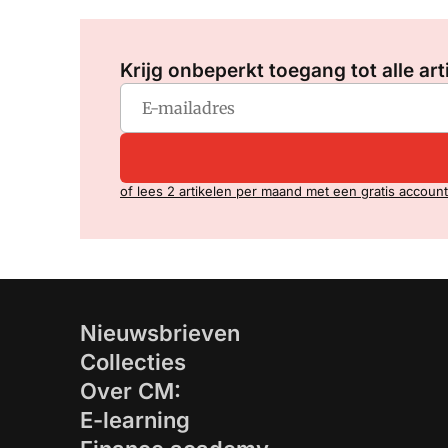
Krijg onbeperkt toegang tot alle art
of lees 2 artikelen per maand met een gratis account
Nieuwsbrieven
Collecties
Over CM:
E-learning