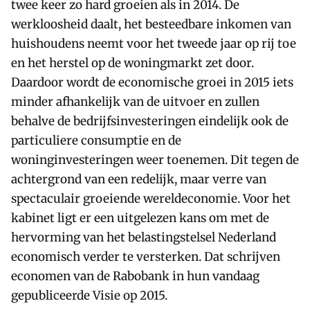
twee keer zo hard groeien als in 2014. De
werkloosheid daalt, het besteedbare inkomen van
huishoudens neemt voor het tweede jaar op rij toe
en het herstel op de woningmarkt zet door.
Daardoor wordt de economische groei in 2015 iets
minder afhankelijk van de uitvoer en zullen
behalve de bedrijfsinvesteringen eindelijk ook de
particuliere consumptie en de
woninginvesteringen weer toenemen. Dit tegen de
achtergrond van een redelijk, maar verre van
spectaculair groeiende wereldeconomie. Voor het
kabinet ligt er een uitgelezen kans om met de
hervorming van het belastingstelsel Nederland
economisch verder te versterken. Dat schrijven
economen van de Rabobank in hun vandaag
gepubliceerde Visie op 2015.