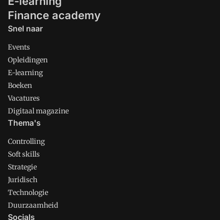
E-learning
Finance academy
Snel naar
Events
Opleidingen
E-learning
Boeken
Vacatures
Digitaal magazine
Thema's
Controlling
Soft skills
Strategie
Juridisch
Technologie
Duurzaamheid
Socials