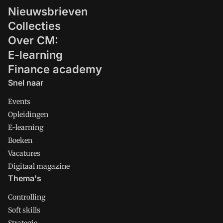
Nieuwsbrieven
Collecties
Over CM:
E-learning
Finance academy
Snel naar
Events
Opleidingen
E-learning
Boeken
Vacatures
Digitaal magazine
Thema's
Controlling
Soft skills