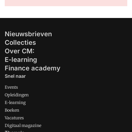
Nieuwsbrieven
Collecties
Over CM:
E-learning
Finance academy
Snel naar
Events
Opleidingen
E-learning
Boeken
Vacatures
Digitaal magazine