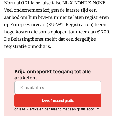
Normal 0 21 false false false NL X-NONE X-NONE
Veel ondernemers krijgen de laatste tijd een
aanbod om hun btw-nummer te laten registreren
op Europees niveau (EU-VAT Registration) tegen
hoge kosten die soms oplopen tot meer dan € 700.
De Belastingdienst meldt dat een dergelijke
registratie onnodig is.
Log in
om dit artikel te lezen.
Krijg onbeperkt toegang tot alle
artikelen.
Lees 1 maand gratis
of lees 2 artikelen per maand met een gratis account