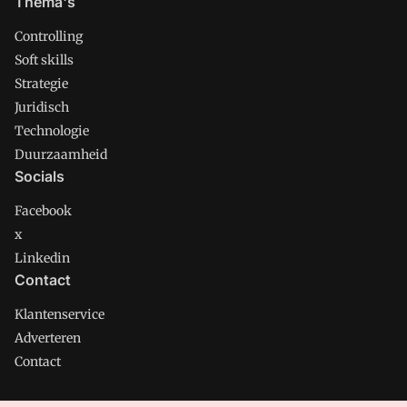
Thema's
Controlling
Soft skills
Strategie
Juridisch
Technologie
Duurzaamheid
Socials
Facebook
x
Linkedin
Contact
Klantenservice
Adverteren
Contact