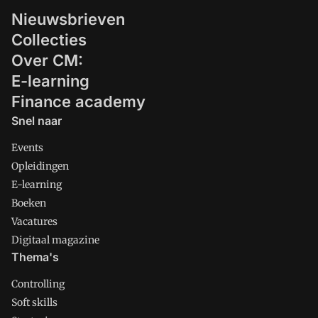
Nieuwsbrieven
Collecties
Over CM:
E-learning
Finance academy
Snel naar
Events
Opleidingen
E-learning
Boeken
Vacatures
Digitaal magazine
Thema's
Controlling
Soft skills