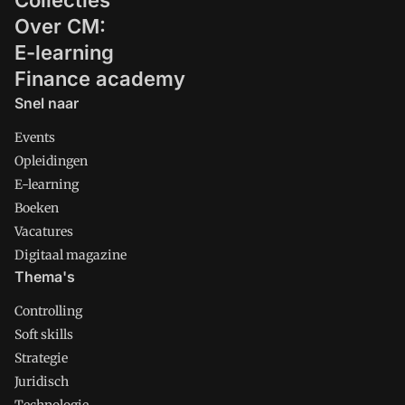
Collecties
Over CM:
E-learning
Finance academy
Snel naar
Events
Opleidingen
E-learning
Boeken
Vacatures
Digitaal magazine
Thema's
Controlling
Soft skills
Strategie
Juridisch