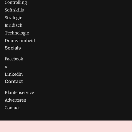
Controlling
Soft skills
Strategie
Juridisch
Technologie
Duurzaamheid
Socials
Facebook
x
Linkedin
Contact
Klantenservice
Adverteren
Contact