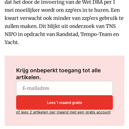
dat het door de invoering van de Wet DBA per 1
mei moeilijker wordt om zzp'ers in te huren. Een
kwart verwacht ook minder van zzp'ers gebruik te
zullen maken. Dit blijkt uit onderzoek van TNS
NIPO in opdracht van Randstad, Tempo-Team en
Yacht.
Log in
om dit artikel te lezen.
Krijg onbeperkt toegang tot alle
artikelen.
Lees 1 maand gratis
of lees 2 artikelen per maand met een gratis account