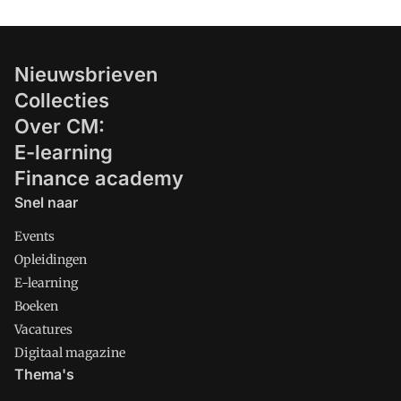
Nieuwsbrieven
Collecties
Over CM:
E-learning
Finance academy
Snel naar
Events
Opleidingen
E-learning
Boeken
Vacatures
Digitaal magazine
Thema's