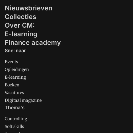
Nieuwsbrieven
Collecties
Over CM:
E-learning
Finance academy
Snel naar
Events
Opleidingen
E-learning
Boeken
Vacatures
Digitaal magazine
Thema's
Controlling
Soft skills