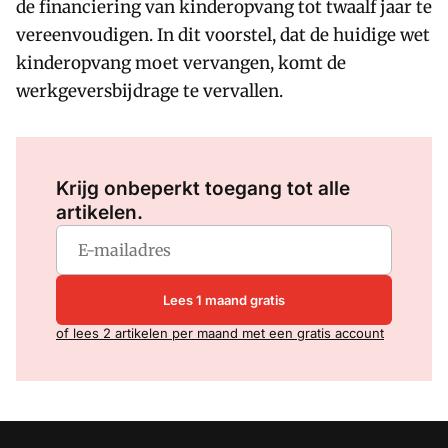
de financiering van kinderopvang tot twaalf jaar te
vereenvoudigen. In dit voorstel, dat de huidige wet
kinderopvang moet vervangen, komt de
werkgeversbijdrage te vervallen.
Log in
om dit artikel te lezen.
Krijg onbeperkt toegang tot alle
artikelen.
Lees 1 maand gratis
of lees 2 artikelen per maand met een gratis account