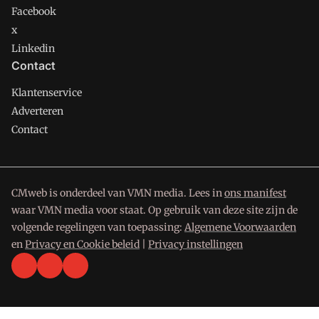
Facebook
x
Linkedin
Contact
Klantenservice
Adverteren
Contact
CMweb is onderdeel van VMN media. Lees in
ons manifest
waar VMN media voor staat. Op gebruik van deze site zijn de
volgende regelingen van toepassing:
Algemene Voorwaarden
en
Privacy en Cookie beleid
|
Privacy instellingen