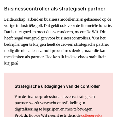
Businesscontroller als strategisch partner
Leiderschap, arbeid en businessmodellen zijn gebaseerd op de
vorige industriële golf. Dat geldt ook voor de financiële functie.
Dat is niet goed en moet dus veranderen, meent De Wit. Dit
heeft nogal wat gevolgen voor businesscontrollers. ‘Om het
bedrijf leniger te krijgen heeft de ceo een strategische partner
nodig die niet alleen vanuit procedures denkt, maar die kan
meedenken als partner. Hoe kan ik in deze chaos stabiliteit
krijgen?’
Strategische uitdagingen van de controller
Van de finance professional, tevens strategisch
partner, wordt verwacht ontwikkeling in
digitalisering te begrijpen en mee te bewegen.
Prof. dr. Bob de Wit neemt je tijdens de
collegereeks