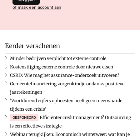
of maak een account aan
Eerder verschenen
Minder bedrijven verplicht tot externe controle
Kostenstijging externe controle door nieuwe eisen
CSRD: Wie mag het assurance-onderzoek uitvoeren?
Gemeentefinanciering zorgenkindje ondanks positieve
jaarrekeningen
'Voortdurend cijfers ophoesten heeft geen meerwaarde
tijdens een crisis'
Efficiënter creditmanagement? Outsourcing
GESPONSORD
is een effectieve strategie
Webinar terugkijken: Economisch winterweer: wat kan je