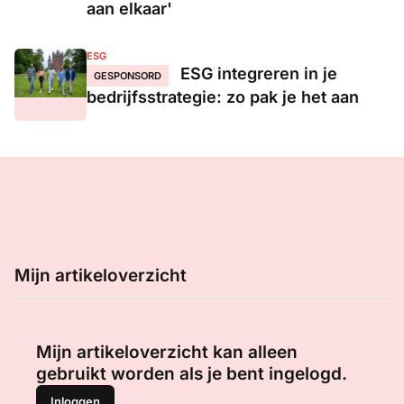
aan elkaar'
ESG
ESG integreren in je
GESPONSORD
bedrijfsstrategie: zo pak je het aan
Mijn artikeloverzicht
Mijn artikeloverzicht kan alleen
gebruikt worden als je bent ingelogd.
Inloggen