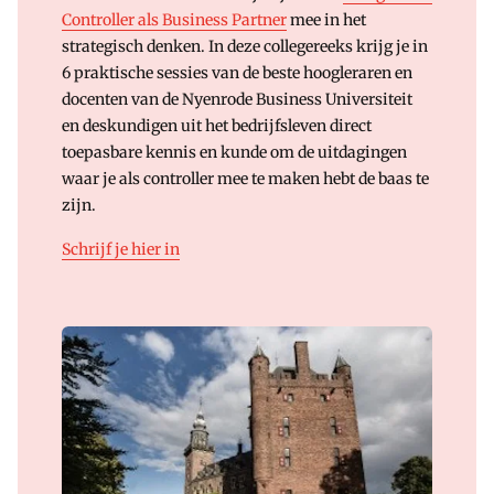
Controller als Business Partner
mee in het
strategisch denken. In deze collegereeks krijg je in
6 praktische sessies van de beste hoogleraren en
docenten van de Nyenrode Business Universiteit
en deskundigen uit het bedrijfsleven direct
toepasbare kennis en kunde om de uitdagingen
waar je als controller mee te maken hebt de baas te
zijn.
Schrijf je hier in