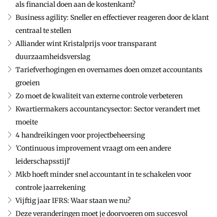
als financial doen aan de kostenkant?
Business agility: Sneller en effectiever reageren door de klant
centraal te stellen
Alliander wint Kristalprijs voor transparant
duurzaamheidsverslag
Tariefverhogingen en overnames doen omzet accountants
groeien
Zo moet de kwaliteit van externe controle verbeteren
Kwartiermakers accountancysector: Sector verandert met
moeite
4 handreikingen voor projectbeheersing
'Continuous improvement vraagt om een andere
leiderschapsstijl'
Mkb hoeft minder snel accountant in te schakelen voor
controle jaarrekening
Vijftig jaar IFRS: Waar staan we nu?
Deze veranderingen moet je doorvoeren om succesvol