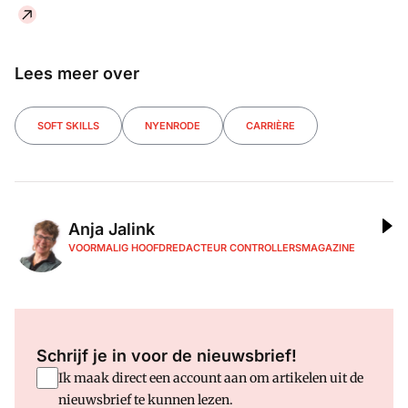
Lees meer over
SOFT SKILLS
NYENRODE
CARRIÈRE
Anja Jalink
VOORMALIG HOOFDREDACTEUR CONTROLLERSMAGAZINE
Schrijf je in voor de nieuwsbrief!
Ik maak direct een account aan om artikelen uit de
nieuwsbrief te kunnen lezen.