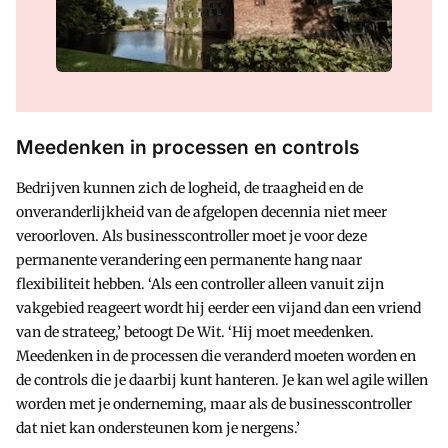
Meedenken in processen en controls
Bedrijven kunnen zich de logheid, de traagheid en de
onveranderlijkheid van de afgelopen decennia niet meer
veroorloven. Als businesscontroller moet je voor deze
permanente verandering een permanente hang naar
flexibiliteit hebben. ‘Als een controller alleen vanuit zijn
vakgebied reageert wordt hij eerder een vijand dan een vriend
van de strateeg,’ betoogt De Wit. ‘Hij moet meedenken.
Meedenken in de processen die veranderd moeten worden en
de controls die je daarbij kunt hanteren. Je kan wel agile willen
worden met je onderneming, maar als de businesscontroller
dat niet kan ondersteunen kom je nergens.’