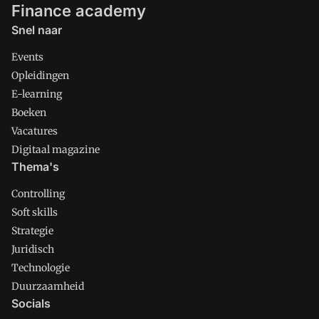
Finance academy
Snel naar
Events
Opleidingen
E-learning
Boeken
Vacatures
Digitaal magazine
Thema's
Controlling
Soft skills
Strategie
Juridisch
Technologie
Duurzaamheid
Socials