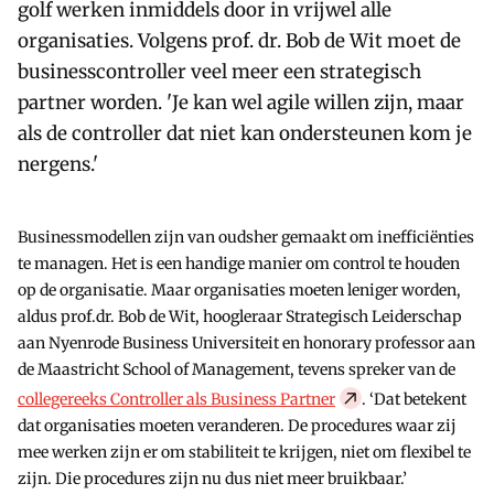
golf werken inmiddels door in vrijwel alle
organisaties. Volgens prof. dr. Bob de Wit moet de
businesscontroller veel meer een strategisch
partner worden. 'Je kan wel agile willen zijn, maar
als de controller dat niet kan ondersteunen kom je
nergens.'
Businessmodellen zijn van oudsher gemaakt om inefficiënties
te managen. Het is een handige manier om control te houden
op de organisatie. Maar organisaties moeten leniger worden,
aldus prof.dr. Bob de Wit, hoogleraar Strategisch Leiderschap
aan Nyenrode Business Universiteit en honorary professor aan
de Maastricht School of Management, tevens spreker van de
collegereeks Controller als Business Partner
. ‘Dat betekent
dat organisaties moeten veranderen. De procedures waar zij
mee werken zijn er om stabiliteit te krijgen, niet om flexibel te
zijn. Die procedures zijn nu dus niet meer bruikbaar.’