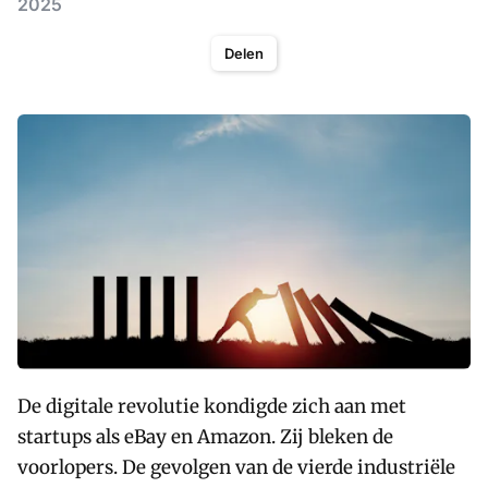
2025
Delen
De digitale revolutie kondigde zich aan met
startups als eBay en Amazon. Zij bleken de
voorlopers. De gevolgen van de vierde industriële