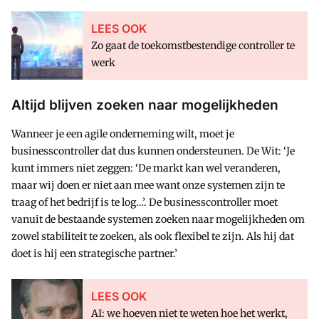
LEES OOK
Zo gaat de toekomstbestendige controller te
werk
Altijd blijven zoeken naar mogelijkheden
Wanneer je een agile onderneming wilt, moet je
businesscontroller dat dus kunnen ondersteunen. De Wit: ‘Je
kunt immers niet zeggen: ‘De markt kan wel veranderen,
maar wij doen er niet aan mee want onze systemen zijn te
traag of het bedrijf is te log…’. De businesscontroller moet
vanuit de bestaande systemen zoeken naar mogelijkheden om
zowel stabiliteit te zoeken, als ook flexibel te zijn. Als hij dat
doet is hij een strategische partner.’
LEES OOK
AI: we hoeven niet te weten hoe het werkt,