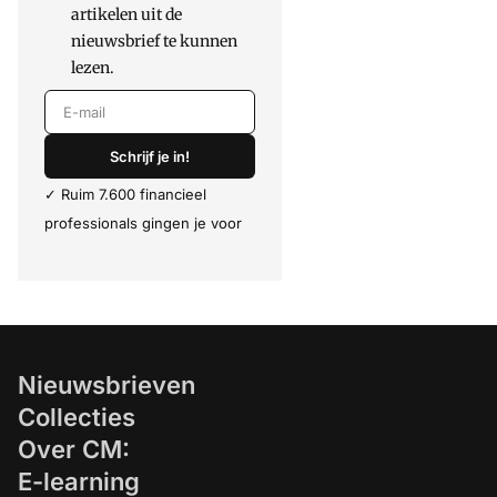
artikelen uit de
nieuwsbrief te kunnen
lezen.
E-mail
Schrijf je in!
✓ Ruim 7.600 financieel
professionals gingen je voor
Nieuwsbrieven
Collecties
Over CM:
E-learning