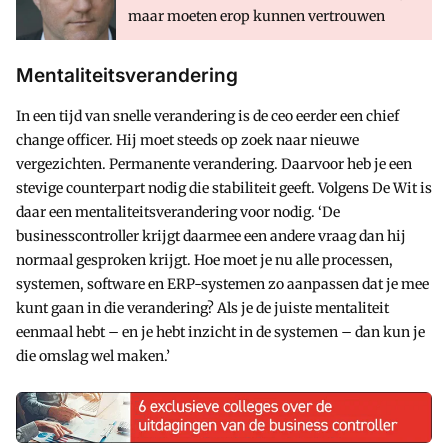
maar moeten erop kunnen vertrouwen
Mentaliteitsverandering
In een tijd van snelle verandering is de ceo eerder een chief
change officer. Hij moet steeds op zoek naar nieuwe
vergezichten. Permanente verandering. Daarvoor heb je een
stevige counterpart nodig die stabiliteit geeft. Volgens De Wit is
daar een mentaliteitsverandering voor nodig. ‘De
businesscontroller krijgt daarmee een andere vraag dan hij
normaal gesproken krijgt. Hoe moet je nu alle processen,
systemen, software en ERP-systemen zo aanpassen dat je mee
kunt gaan in die verandering? Als je de juiste mentaliteit
eenmaal hebt – en je hebt inzicht in de systemen – dan kun je
die omslag wel maken.’