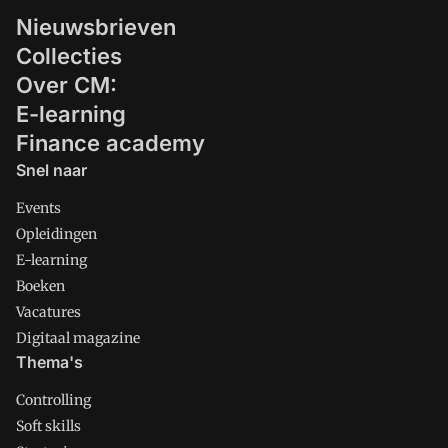
Nieuwsbrieven
Collecties
Over CM:
E-learning
Finance academy
Snel naar
Events
Opleidingen
E-learning
Boeken
Vacatures
Digitaal magazine
Thema's
Controlling
Soft skills