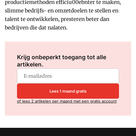
productiemethoden efficiu00ebnter te maken,
slimme bedrijfs- en omzetdoelen te stellen en
talent te ontwikkelen, presteren beter dan
bedrijven die dat nalaten.
Log in
om dit artikel te lezen.
Krijg onbeperkt toegang tot alle
artikelen.
Lees 1 maand gratis
of lees 2 artikelen per maand met een gratis account