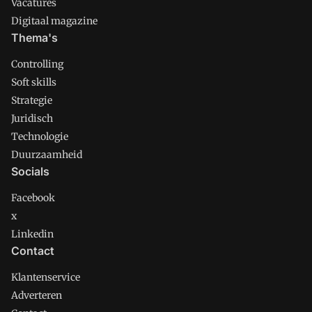
Vacatures
Digitaal magazine
Thema's
Controlling
Soft skills
Strategie
Juridisch
Technologie
Duurzaamheid
Socials
Facebook
x
Linkedin
Contact
Klantenservice
Adverteren