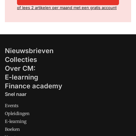
of lees 2 artikelen per maand met een gratis account
Nieuwsbrieven
Collecties
Over CM:
E-learning
Finance academy
Snel naar
Events
Opleidingen
E-learning
Boeken