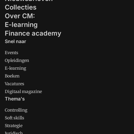
Collecties
Over CM:
E-learning
Finance academy
Snel naar
Events
Opleidingen
E-learning
Boeken
Vacatures
Digitaal magazine
Thema's
Controlling
Soft skills
Strategie
Juridisch