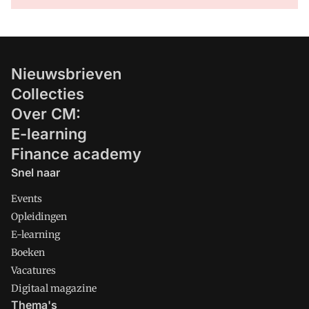
Nieuwsbrieven
Collecties
Over CM:
E-learning
Finance academy
Snel naar
Events
Opleidingen
E-learning
Boeken
Vacatures
Digitaal magazine
Thema's