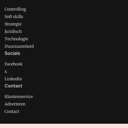
Controlling
Soft skills
Strategie
Juridisch
Technologie
Duurzaamheid
Socials
Facebook
x
Linkedin
Contact
Klantenservice
Adverteren
Contact