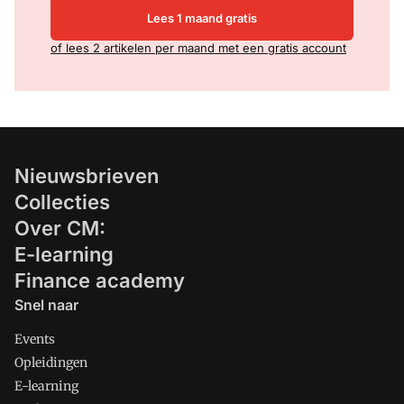
Lees 1 maand gratis
of lees 2 artikelen per maand met een gratis account
Nieuwsbrieven
Collecties
Over CM:
E-learning
Finance academy
Snel naar
Events
Opleidingen
E-learning