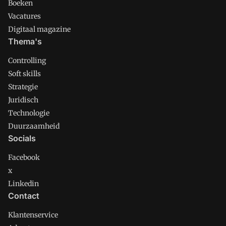
Boeken
Vacatures
Digitaal magazine
Thema's
Controlling
Soft skills
Strategie
Juridisch
Technologie
Duurzaamheid
Socials
Facebook
x
Linkedin
Contact
Klantenservice