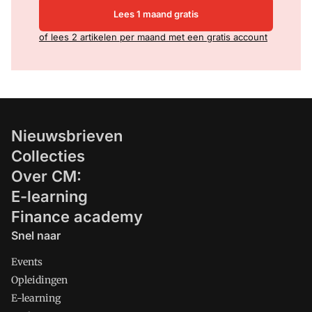
Lees 1 maand gratis
of lees 2 artikelen per maand met een gratis account
Nieuwsbrieven
Collecties
Over CM:
E-learning
Finance academy
Snel naar
Events
Opleidingen
E-learning