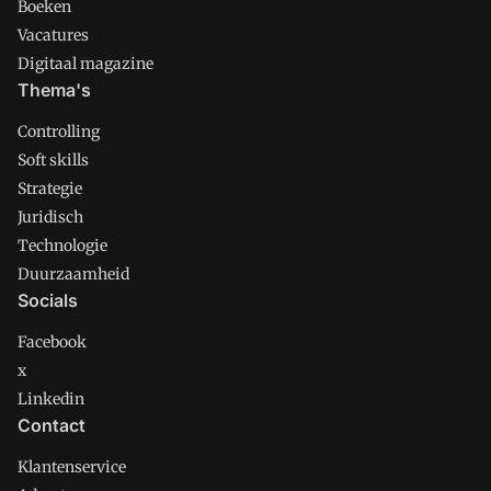
Boeken
Vacatures
Digitaal magazine
Thema's
Controlling
Soft skills
Strategie
Juridisch
Technologie
Duurzaamheid
Socials
Facebook
x
Linkedin
Contact
Klantenservice