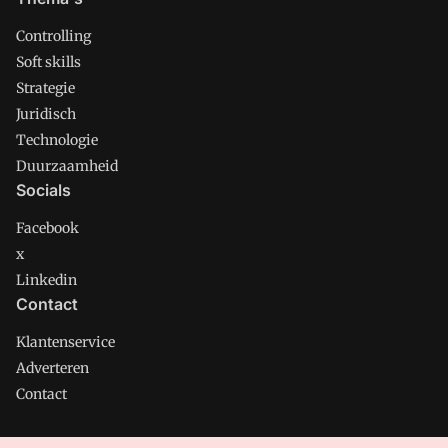
Controlling
Soft skills
Strategie
Juridisch
Technologie
Duurzaamheid
Socials
Facebook
x
Linkedin
Contact
Klantenservice
Adverteren
Contact