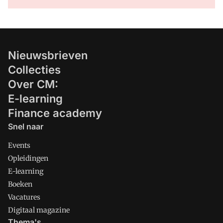
Nieuwsbrieven
Collecties
Over CM:
E-learning
Finance academy
Snel naar
Events
Opleidingen
E-learning
Boeken
Vacatures
Digitaal magazine
Thema's