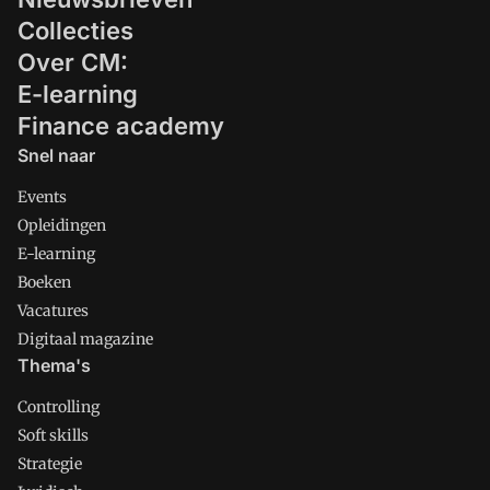
Collecties
Over CM:
E-learning
Finance academy
Snel naar
Events
Opleidingen
E-learning
Boeken
Vacatures
Digitaal magazine
Thema's
Controlling
Soft skills
Strategie