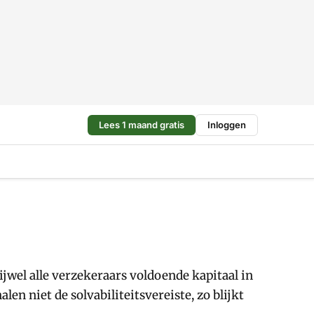
Lees 1 maand gratis
Inloggen
ijwel alle verzekeraars voldoende kapitaal in
n niet de solvabiliteitsvereiste, zo blijkt